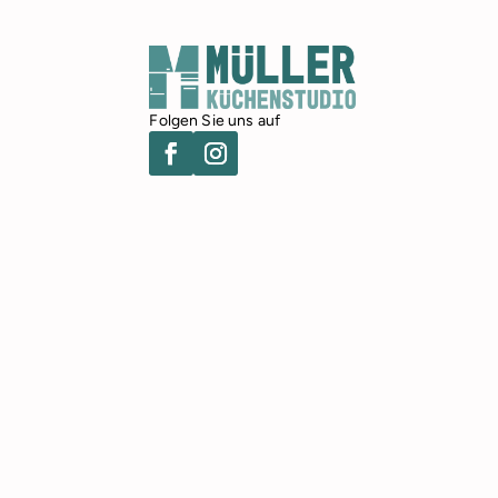
Folgen Sie uns auf