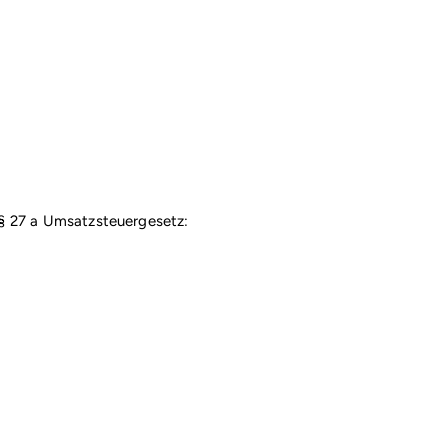
§ 27 a Umsatzsteuergesetz: