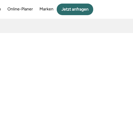
n
Online-Planer
Marken
Jetzt anfragen