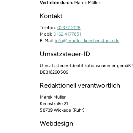
Vertreten durch:
Marek Müller
Kontakt
Telefon:
02377 2128
Mobil:
0162 4177851
E-Mail:
info@mueller-kuechenstudio.de
Umsatzsteuer-ID
Umsatzsteuer-Identifikationsnummer gemäß 
DE316260509
Redaktionell verantwortlich
Marek Müller
Kirchstraße 21
58739 Wickede (Ruhr)
Webdesign