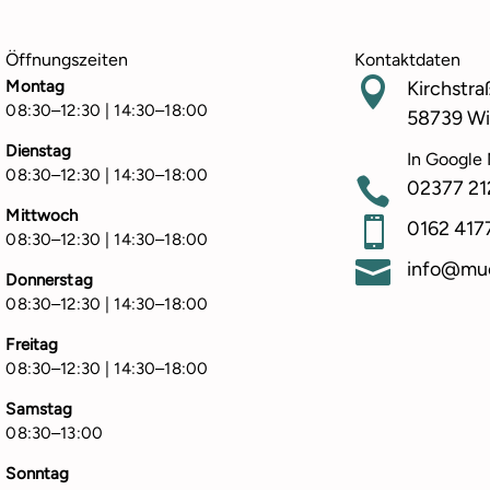
Öffnungszeiten
Kontaktdaten

Montag
Kirchstra
08:30–12:30 | 14:30–18:00
58739 Wi
Dienstag
In Google
08:30–12:30 | 14:30–18:00

02377 21
Mittwoch

0162 417
08:30–12:30 | 14:30–18:00

info@mue
Donnerstag
08:30–12:30 | 14:30–18:00
Freitag
08:30–12:30 | 14:30–18:00
Samstag
08:30–13:00
Sonntag